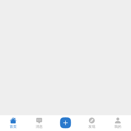
首页
消息
发现
我的