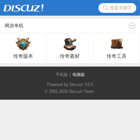
搜索关键字
网游单机
传奇版本
传奇素材
传奇工具
手机版
|
电脑版
Powered by Discuz!
X3.5
© 2001-2026
Discuz! Team
.