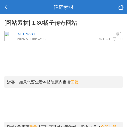
传奇素材
[网站素材]
1.80橘子传奇网站
34019889
楼主
2026-5-1 08:52:05
1521
100
游客，如果您要查看本帖隐藏内容请
回复