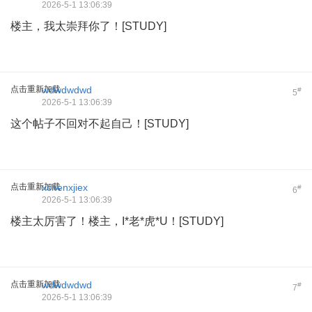
2026-5-1 13:06:39
楼主，我太崇拜你了！[STUDY]
点击重新加载
wdwdwdwd
#
5
2026-5-1 13:06:39
这个帖子不回对不起自己！[STUDY]
点击重新加载
xchenxjiex
#
6
2026-5-1 13:06:39
楼主太厉害了！楼主，I*老*虎*U！[STUDY]
点击重新加载
wdwdwdwd
#
7
2026-5-1 13:06:39