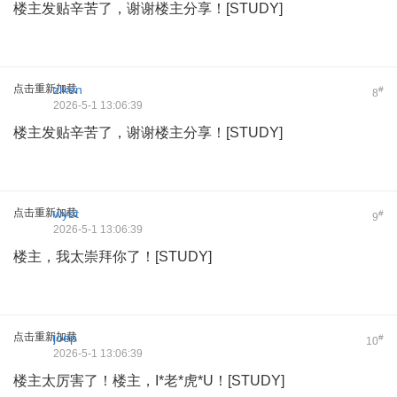
楼主发贴辛苦了，谢谢楼主分享！[STUDY]
点击重新加载
ziken
#
8
2026-5-1 13:06:39
楼主发贴辛苦了，谢谢楼主分享！[STUDY]
点击重新加载
wybt
#
9
2026-5-1 13:06:39
楼主，我太崇拜你了！[STUDY]
点击重新加载
joep
#
10
2026-5-1 13:06:39
楼主太厉害了！楼主，I*老*虎*U！[STUDY]