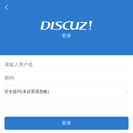
登录
安全提问(未设置请忽略)
登录