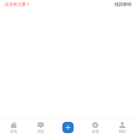
还没有注册？
找回密码
首页
消息
发现
我的