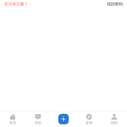
还没有注册？
找回密码
首页
消息
发现
我的