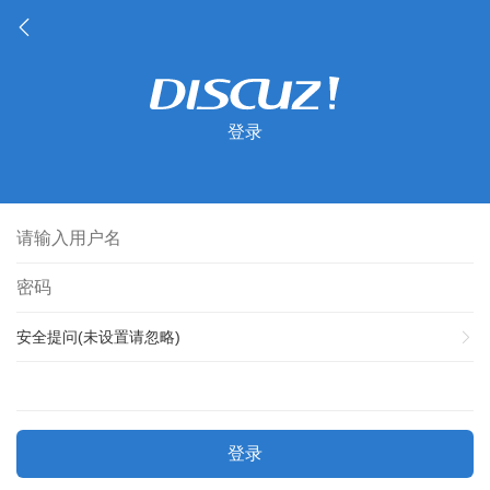
登录
安全提问(未设置请忽略)
登录