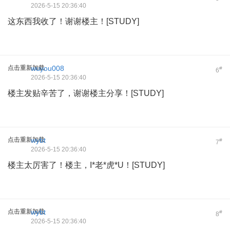
2026-5-15 20:36:40
这东西我收了！谢谢楼主！[STUDY]
点击重新加载
wuyou008
#
6
2026-5-15 20:36:40
楼主发贴辛苦了，谢谢楼主分享！[STUDY]
点击重新加载
wybt
#
7
2026-5-15 20:36:40
楼主太厉害了！楼主，I*老*虎*U！[STUDY]
点击重新加载
wybt
#
8
2026-5-15 20:36:40