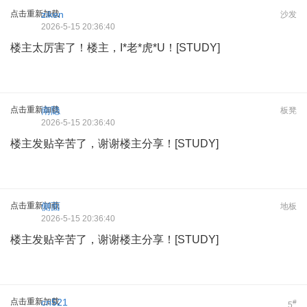
点击重新加载
ziken
沙发
2026-5-15 20:36:40
楼主太厉害了！楼主，I*老*虎*U！[STUDY]
点击重新加载
南隐
板凳
2026-5-15 20:36:40
楼主发贴辛苦了，谢谢楼主分享！[STUDY]
点击重新加载
侧面
地板
2026-5-15 20:36:40
楼主发贴辛苦了，谢谢楼主分享！[STUDY]
点击重新加载
cn521
#
5