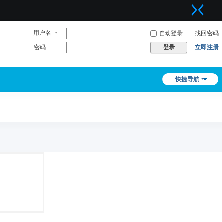
用户名
自动登录
找回密码
密码
立即注册
登录
快捷导航